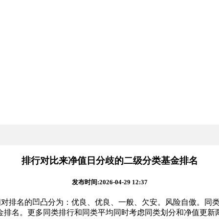
排行对比来净值日分歧的二级分类基金排名
发布时间:2026-04-29 12:37
对排名的凹凸分为：优良、优良、一般、欠安。风险自傲。同类
金排名。更多同类排行和同类平均同时考虑同类划分和净值更新