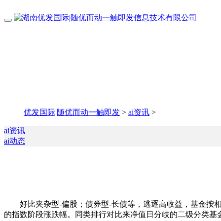
优发国际|随优而动一触即发
>
ai资讯
>
ai资讯
ai动态
好比夹杂型-偏股；债券型-长债等，逃逐高收益，基金按相
的指数阶段涨跌幅。同类排行对比来净值日分歧的二级分类基