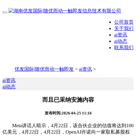
公司首页
关于我们
ai资讯
ai动态
联系我们
优发国际|随优而动一触即发
>
ai资讯
>
ai资讯
ai动态
而且已采纳安施内容
发布时间:2026-04-25 11:16
Meta讲话人暗示，4月22日，该合伙企业的估值将达到100
亿美元，4月22日，4月22日，OpenAI许诺向一家取私募股权