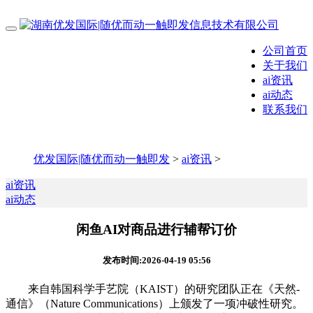
公司首页
关于我们
ai资讯
ai动态
联系我们
优发国际|随优而动一触即发
>
ai资讯
>
ai资讯
ai动态
闲鱼AI对商品进行辅帮订价
发布时间:2026-04-19 05:56
来自韩国科学手艺院（KAIST）的研究团队正在《天然-
通信》（Nature Communications）上颁发了一项冲破性研究。