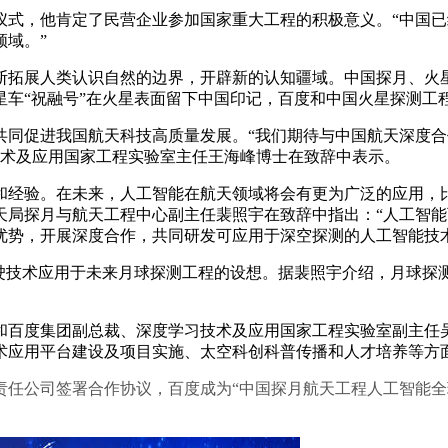
，他肯定了民营企业参加国家重大工程的积极意义。“中国已
域。”
拓展人类认识自然的边界，开辟新的认知疆域。中国探月、火星
火星车“祝融号”在火星表面留下中国印记，百度和中国火星探测
促进我国航天科技高质量发展。“我们期待与中国航天深度合
技术及应用国家工程实验室主任王海峰博士在致辞中表示。
经验。在未来，人工智能在航天领域将会有更为广泛的应用，比
天局探月与航天工程中心副主任裴照宇在致辞中指出：“人工智
优势，开展深度合作，共同研发可应用于深空探测的人工智能技
技术应用于未来月球探测工程的设想。据裴照宇介绍，月球探
百度集团副总裁、深度学习技术及应用国家工程实验室副主任吴
术应用平台建设及项目实施、太空科创科普传播和人才培养等方
限责任公司签署合作协议，百度成为“中国探月航天工程人工智能