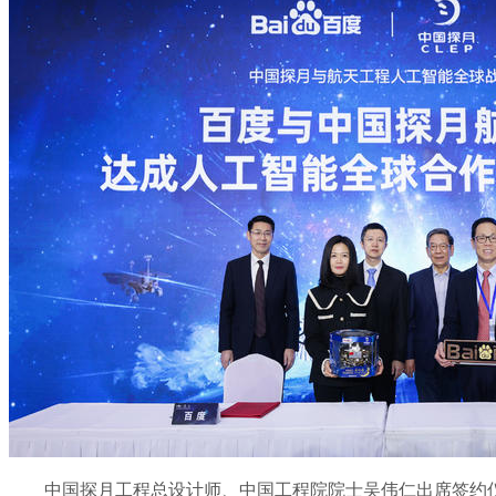
中国探月工程总设计师、中国工程院院士吴伟仁出席签约仪式