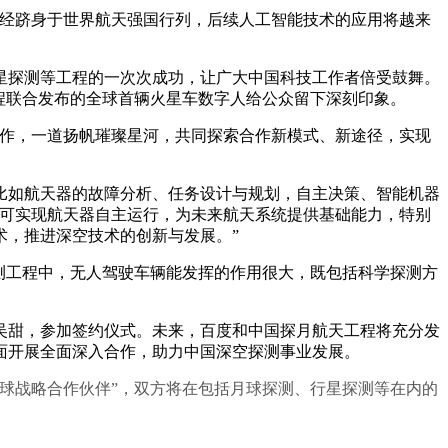
经跻身于世界航天强国行列，后续人工智能技术的应用将越来
探测等工程的一次次成功，让广大中国科技工作者倍受鼓舞。
工程联合发布的全球首辆火星车数字人给公众留下深刻印象。
作，一道扬帆璀璨星河，共同探索合作新模式、新途径，实现
如航天器的故障分析、任务设计与规划，自主决策、智能机器
能可实现航天器自主运行，为未来航天系统提供基础能力，特别
术，推进深空技术的创新与发展。”
测工程中，无人驾驶车辆能发挥的作用很大，既包括科学探测方
甜，参加签约仪式。未来，百度和中国探月航天工程将充分发
面开展全面深入合作，助力中国深空探测事业发展。
全球战略合作伙伴”，双方将在包括月球探测、行星探测等在内的