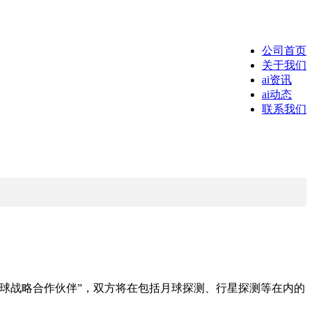
公司首页
关于我们
ai资讯
ai动态
联系我们
全球战略合作伙伴”，双方将在包括月球探测、行星探测等在内的