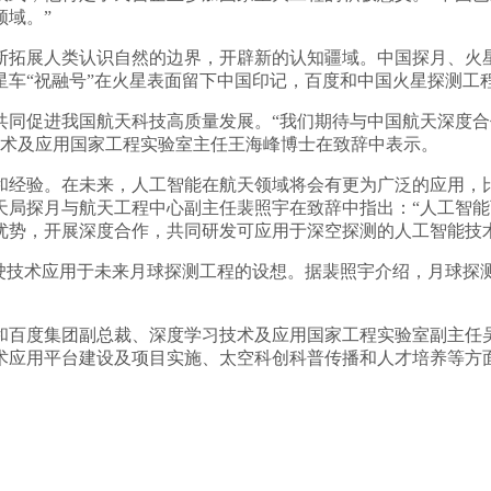
域。”
拓展人类认识自然的边界，开辟新的认知疆域。中国探月、火星
火星车“祝融号”在火星表面留下中国印记，百度和中国火星探测
促进我国航天科技高质量发展。“我们期待与中国航天深度合
技术及应用国家工程实验室主任王海峰博士在致辞中表示。
经验。在未来，人工智能在航天领域将会有更为广泛的应用，比
天局探月与航天工程中心副主任裴照宇在致辞中指出：“人工智
优势，开展深度合作，共同研发可应用于深空探测的人工智能技
技术应用于未来月球探测工程的设想。据裴照宇介绍，月球探
百度集团副总裁、深度学习技术及应用国家工程实验室副主任吴
术应用平台建设及项目实施、太空科创科普传播和人才培养等方