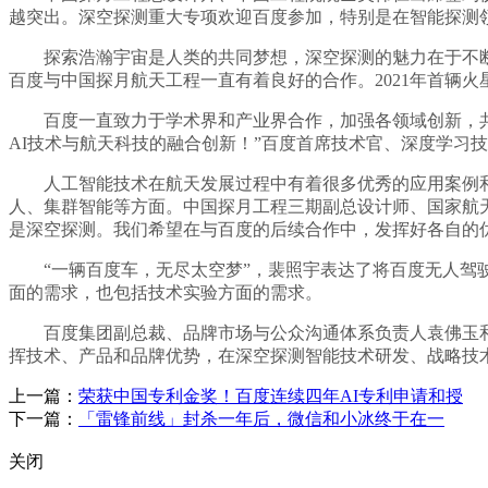
越突出。深空探测重大专项欢迎百度参加，特别是在智能探测领
探索浩瀚宇宙是人类的共同梦想，深空探测的魅力在于不断
百度与中国探月航天工程一直有着良好的合作。2021年首辆
百度一直致力于学术界和产业界合作，加强各领域创新，共同
AI技术与航天科技的融合创新！”百度首席技术官、深度学习
人工智能技术在航天发展过程中有着很多优秀的应用案例和
人、集群智能等方面。中国探月工程三期副总设计师、国家航
是深空探测。我们希望在与百度的后续合作中，发挥好各自的
“一辆百度车，无尽太空梦”，裴照宇表达了将百度无人驾驶
面的需求，也包括技术实验方面的需求。
百度集团副总裁、品牌市场与公众沟通体系负责人袁佛玉和
挥技术、产品和品牌优势，在深空探测智能技术研发、战略技
上一篇：
荣获中国专利金奖！百度连续四年AI专利申请和授
下一篇：
「雷锋前线」封杀一年后，微信和小冰终于在一
关闭