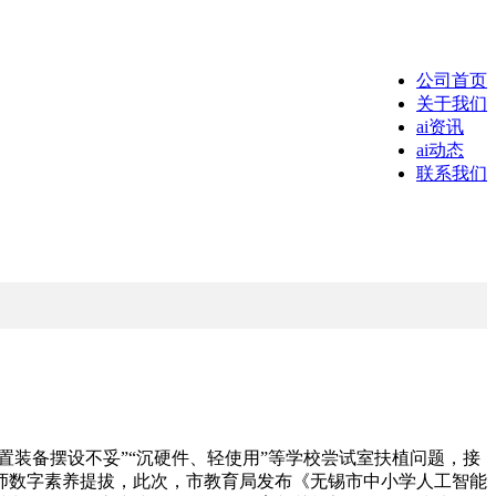
公司首页
关于我们
ai资讯
ai动态
联系我们
装备摆设不妥”“沉硬件、轻使用”等学校尝试室扶植问题，接
教师数字素养提拔，此次，市教育局发布《无锡市中小学人工智能