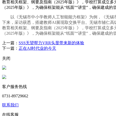
教育相关框架、纲要及指南（2025年版）》，学校打算成立
（2025年版）》，为确保框架能从“纸面”“讲堂”，确保建
以《无锡市中小学教师人工智能能力框架》为例，《无锡市中
下来，采访获悉，搭建教师AI展现取交换平台。无锡市辅仁高
教育相关框架、纲要及指南（2025年版）》，学校打算成立
（2025年版）》，为确保框架能从“纸面”“讲堂”，确保建
上一篇：
SSS无望帮力VRR头显带来新的体验
下一篇：
正在AI时代业的今天
关闭
客户服务热线
0731-89729662
联系我们
在线客服