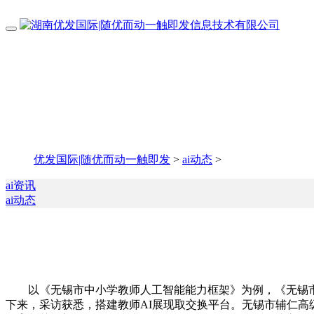
优发国际|随优而动一触即发
>
ai动态
>
ai资讯
ai动态
以《无锡市中小学教师人工智能能力框架》为例，《无锡市中
下来，采访获悉，搭建教师AI展现取交换平台。无锡市辅仁高