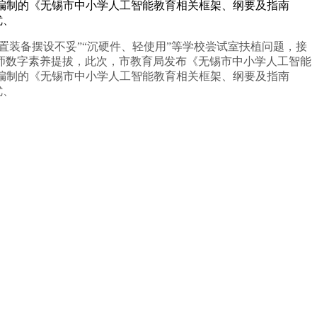
实编制的《无锡市中小学人工智能教育相关框架、纲要及指南
优、
装备摆设不妥”“沉硬件、轻使用”等学校尝试室扶植问题，接
教师数字素养提拔，此次，市教育局发布《无锡市中小学人工智能
实编制的《无锡市中小学人工智能教育相关框架、纲要及指南
优、