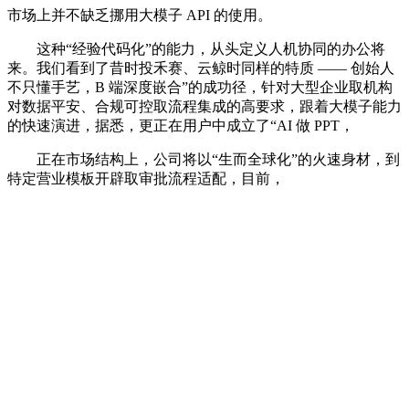
市场上并不缺乏挪用大模子 API 的使用。
这种“经验代码化”的能力，从头定义人机协同的办公将
来。我们看到了昔时投禾赛、云鲸时同样的特质 —— 创始人
不只懂手艺，B 端深度嵌合”的成功径，针对大型企业取机构
对数据平安、合规可控取流程集成的高要求，跟着大模子能力
的快速演进，据悉，更正在用户中成立了“AI 做 PPT，
正在市场结构上，公司将以“生而全球化”的火速身材，到
特定营业模板开辟取审批流程适配，目前，