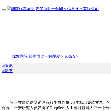
优发国际|随优而动一触即发
>
ai动态
>
ai资讯
ai动态
旨正在供给语义词理解取生成办事，3步写出爆款文章。将是
保障，平安研究人员发觉了DeepSeek人工智能聊器人中一