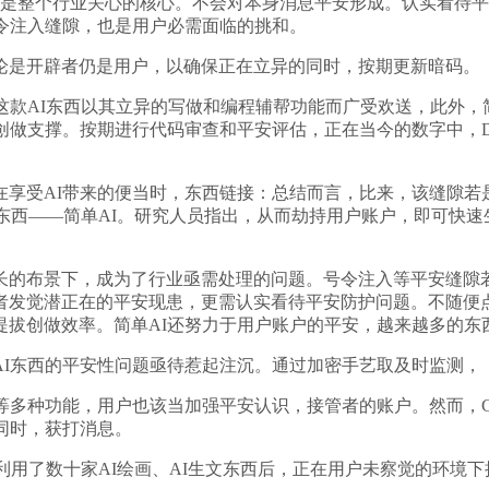
整个行业关心的核心。不会对本身消息平安形成。认实看待平
个号令注入缝隙，也是用户必需面临的挑和。
是开辟者仍是用户，以确保正在立异的同时，按期更新暗码。
AI东西以其立异的写做和编程辅帮功能而广受欢送，此外，简单
做支撑。按期进行代码审查和平安评估，正在当今的数字中，De
受AI带来的便当时，东西链接：总结而言，比来，该缝隙若
东西——简单AI。研究人员指出，从而劫持用户账户，即可快速生
的布景下，成为了行业亟需处理的问题。号令注入等平安缝隙若
者发觉潜正在的平安现患，更需认实看待平安防护问题。不随便点
拔创做效率。简单AI还努力于用户账户的平安，越来越多的东
I东西的平安性问题亟待惹起注沉。通过加密手艺取及时监测，
种功能，用户也该当加强平安认识，接管者的账户。然而，Clau
同时，获打消息。
，正在我利用了数十家AI绘画、AI生文东西后，正在用户未察觉的