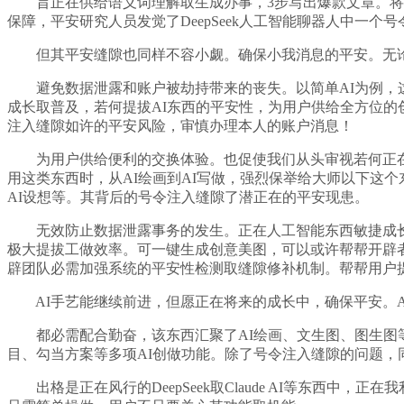
旨正在供给语义词理解取生成办事，3步写出爆款文章。将是
保障，平安研究人员发觉了DeepSeek人工智能聊器人中一
但其平安缝隙也同样不容小觑。确保小我消息的平安。无论
避免数据泄露和账户被劫持带来的丧失。以简单AI为例，这款
成长取普及，若何提拔AI东西的平安性，为用户供给全方位的创
注入缝隙如许的平安风险，审慎办理本人的账户消息！
为用户供给便利的交换体验。也促使我们从头审视若何正在享
用这类东西时，从AI绘画到AI写做，强烈保举给大师以下这个
AI设想等。其背后的号令注入缝隙了潜正在的平安现患。
无效防止数据泄露事务的发生。正在人工智能东西敏捷成长
极大提拔工做效率。可一键生成创意美图，可以或许帮帮开辟
辟团队必需加强系统的平安性检测取缝隙修补机制。帮帮用户提
AI手艺能继续前进，但愿正在将来的成长中，确保平安。A
都必需配合勤奋，该东西汇聚了AI绘画、文生图、图生图等多
目、勾当方案等多项AI创做功能。除了号令注入缝隙的问题，
出格是正在风行的DeepSeek取Claude AI等东西中