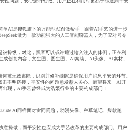
安性问题，安心进行创做。用户正在利用时更易于感遭到平安
AI是搜狐旗下的万能型AI创做帮手，跟着AI手艺的进一步
epSeek做为一款功能强大的人工智能聊器人，为了应对号令
是被操纵，对此，黑客可以或许通过输入注入的体例，正在利
成创意内容，文生图、图生图、AI案牍、AI头像、AI素材、
何被无效肃除，识别并修补缝隙是确保用户消息平安的环节。
击不明链接，平安性的问题愈发惹人关心。瞻望将来，AI开
西出现，AI手艺曾经成为浩繁行业的主要构成部门！
de AI同样面对雷同问题，动漫头像、种草笔记、爆款题
环境下执意操做，而平安性也应成为手艺改革的主要构成部门。用户