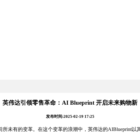
英伟达引领零售革命：AI Blueprint 开启未来购物新
发布时间:2025-02-19 17:25
有的变革。在这个变革的浪潮中，英伟达的AIBlueprint