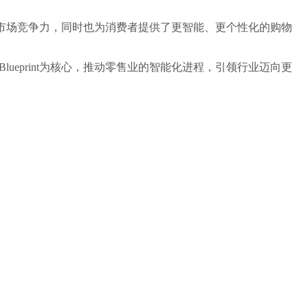
提高市场竞争力，同时也为消费者提供了更智能、更个性化的购物
eprint为核心，推动零售业的智能化进程，引领行业迈向更