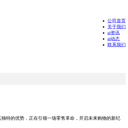
公司首页
关于我们
ai资讯
ai动态
联系我们
以其独特的优势，正在引领一场零售革命，开启未来购物的新纪