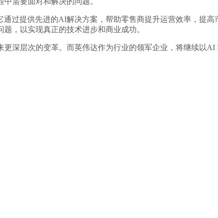
程中需要面对和解决的问题。
革命，它通过提供先进的AI解决方案，帮助零售商提升运营效率，
问题，以实现真正的技术进步和商业成功。
层次的变革。而英伟达作为行业的领军企业，将继续以AI Blu