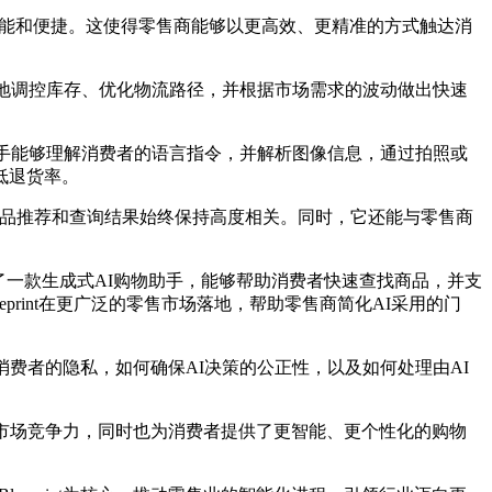
更加智能和便捷。这使得零售商能够以更高效、更精准的方式触达消
地调控库存、优化物流路径，并根据市场需求的波动做出快速
物助手能够理解消费者的语言指令，并解析图像信息，通过拍照或
低退货率。
者获得的商品推荐和查询结果始终保持高度相关。同时，它还能与零售商
，开发了一款生成式AI购物助手，能够帮助消费者快速查找商品，并支
lueprint在更广泛的零售市场落地，帮助零售商简化AI采用的门
者的隐私，如何确保AI决策的公正性，以及如何处理由AI
提高市场竞争力，同时也为消费者提供了更智能、更个性化的购物